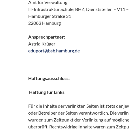
Amt für Verwaltung
IT-Infrastruktur Schule, BHZ, Dienststellen – V11 –
Hamburger Straße 31
22083 Hamburg
Ansprechpartner:
Astrid Krüger
eduport@bsb.hamburg.de
Haftungsausschluss:
Haftung für Links
Für die Inhalte der verlinkten Seiten ist stets der j
oder Betreiber der Seiten verantwortlich. Die verli
wurden zum Zeitpunkt der Verlinkung auf möglich
überprüft. Rechtswidrige Inhalte waren zum Zeitpu